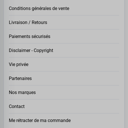
Conditions générales de vente
Livraison / Retours
Paiements sécurisés
Disclaimer - Copyright
Vie privée
Partenaires
Nos marques
Contact
Me rétracter de ma commande