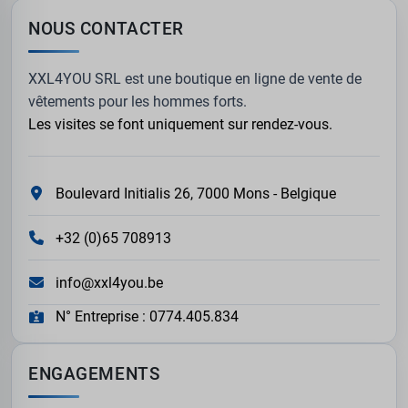
NOUS CONTACTER
XXL4YOU SRL est une boutique en ligne de vente de
vêtements pour les hommes forts.
Les visites se font uniquement sur rendez-vous.
Boulevard Initialis 26, 7000 Mons - Belgique
+32 (0)65 708913
info@xxl4you.be
N° Entreprise : 0774.405.834
ENGAGEMENTS