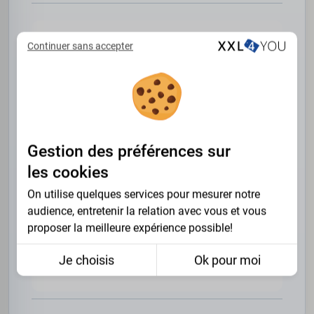
Continuer sans accepter
SATISFAIT OU
REMBOURSÉ
Gestion des préférences sur
les cookies
On utilise quelques services pour mesurer notre
audience, entretenir la relation avec vous et vous
proposer la meilleure expérience possible!
RETOUR OFFERT
Je choisis
Ok pour moi
30 JOURS