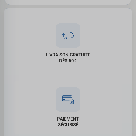
LIVRAISON GRATUITE
DÈS 50€
PAIEMENT
SÉCURISÉ