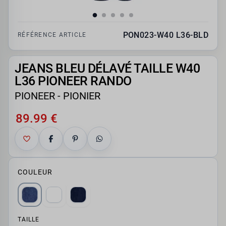
PON023-W40 L36-BLD
RÉFÉRENCE ARTICLE
JEANS BLEU DÉLAVÉ TAILLE W40
L36 PIONEER RANDO
PIONEER - PIONIER
89.99 €
COULEUR
TAILLE