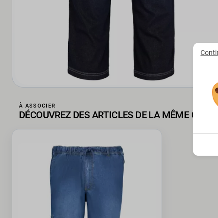
Conti
À ASSOCIER
DÉCOUVREZ DES ARTICLES DE LA MÊME COLL