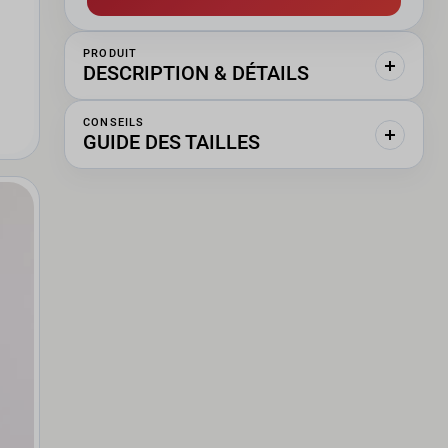
PRODUIT
DESCRIPTION & DÉTAILS
CONSEILS
GUIDE DES TAILLES