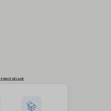
U FONCÉ DÉLAVÉ