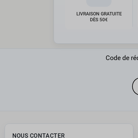
LIVRAISON GRATUITE
DÈS 50€
Code de réd
NOUS CONTACTER