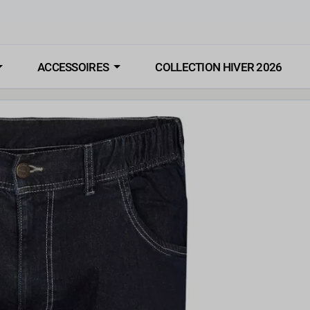
ACCESSOIRES
COLLECTION HIVER 2026