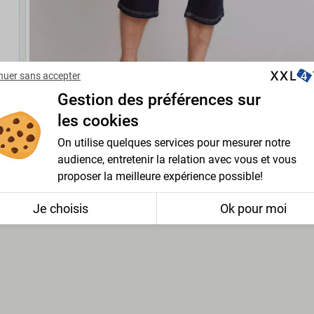
nuer sans accepter
Gestion des préférences sur
les cookies
On utilise quelques services pour mesurer notre
audience, entretenir la relation avec vous et vous
ECTION
proposer la meilleure expérience possible!
Je choisis
Ok pour moi