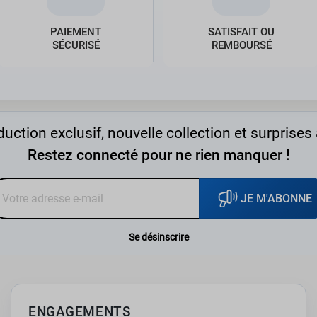
PAIEMENT
SATISFAIT OU
SÉCURISÉ
REMBOURSÉ
uction exclusif, nouvelle collection et surprises 
Restez connecté pour ne rien manquer !
JE M'ABONNE
Se désinscrire
ENGAGEMENTS