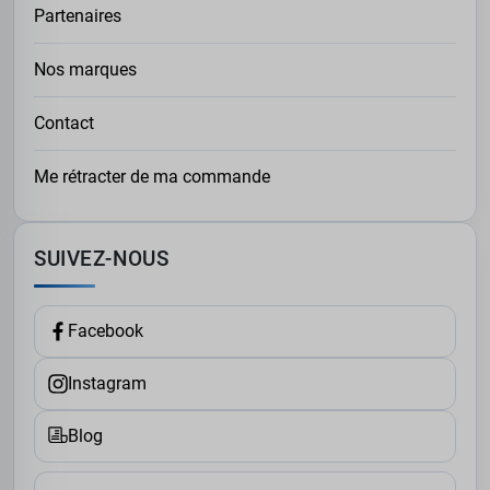
Partenaires
Nos marques
Contact
Me rétracter de ma commande
SUIVEZ-NOUS
Facebook
Instagram
Blog