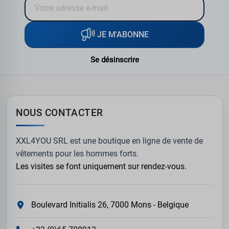
JE M'ABONNE
Se désinscrire
NOUS CONTACTER
XXL4YOU SRL est une boutique en ligne de vente de
vêtements pour les hommes forts.
Les visites se font uniquement sur rendez-vous.
Boulevard Initialis 26, 7000 Mons - Belgique