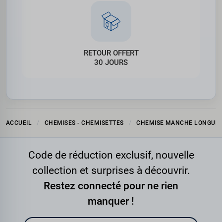
RETOUR OFFERT
30 JOURS
ACCUEIL
CHEMISES - CHEMISETTES
CHEMISE MANCHE LONGUE
Code de réduction exclusif, nouvelle
collection et surprises à découvrir.
Restez connecté pour ne rien
manquer !