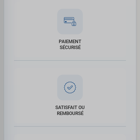
PAIEMENT
SÉCURISÉ
SATISFAIT OU
REMBOURSÉ