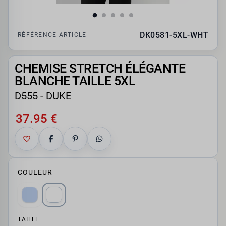
DK0581-5XL-WHT
RÉFÉRENCE ARTICLE
CHEMISE STRETCH ÉLÉGANTE
BLANCHE TAILLE 5XL
D555 - DUKE
37.95 €
COULEUR
TAILLE