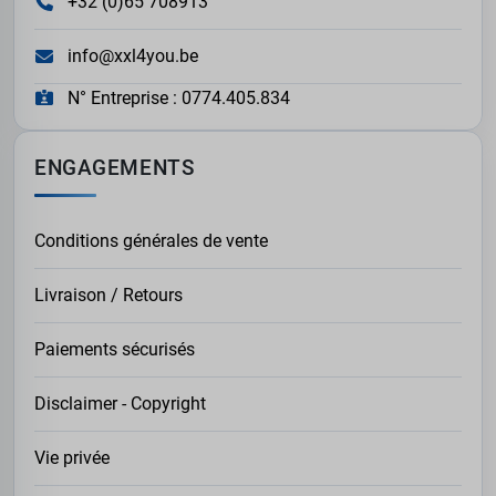
+32 (0)65 708913
info@xxl4you.be
N° Entreprise : 0774.405.834
ENGAGEMENTS
Conditions générales de vente
Livraison / Retours
Paiements sécurisés
Disclaimer - Copyright
Vie privée