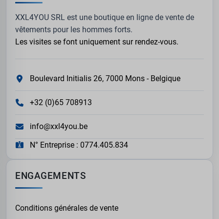
XXL4YOU SRL est une boutique en ligne de vente de
vêtements pour les hommes forts.
Les visites se font uniquement sur rendez-vous.
Boulevard Initialis 26, 7000 Mons - Belgique
+32 (0)65 708913
info@xxl4you.be
N° Entreprise : 0774.405.834
ENGAGEMENTS
Conditions générales de vente