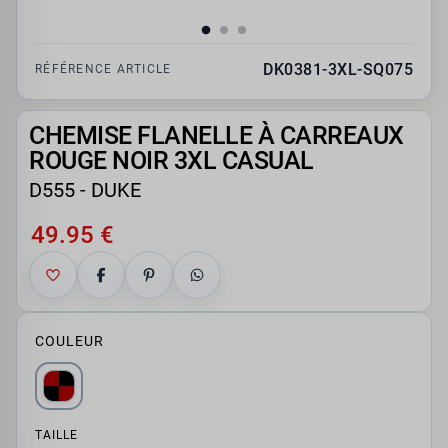
DK0381-3XL-SQ075
RÉFÉRENCE ARTICLE
CHEMISE FLANELLE À CARREAUX
ROUGE NOIR 3XL CASUAL
D555 - DUKE
49.95 €
COULEUR
TAILLE