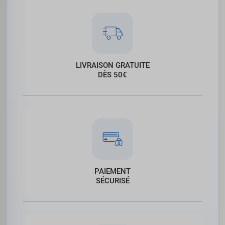
LIVRAISON GRATUITE
DÈS 50€
PAIEMENT
SÉCURISÉ