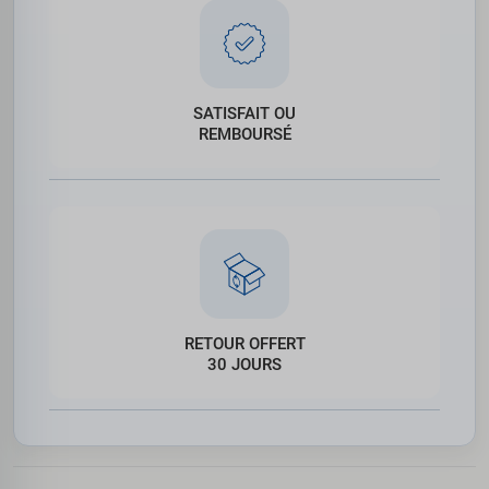
SATISFAIT OU
REMBOURSÉ
RETOUR OFFERT
30 JOURS