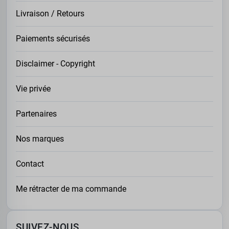
Livraison / Retours
Paiements sécurisés
Disclaimer - Copyright
Vie privée
Partenaires
Nos marques
Contact
Me rétracter de ma commande
SUIVEZ-NOUS