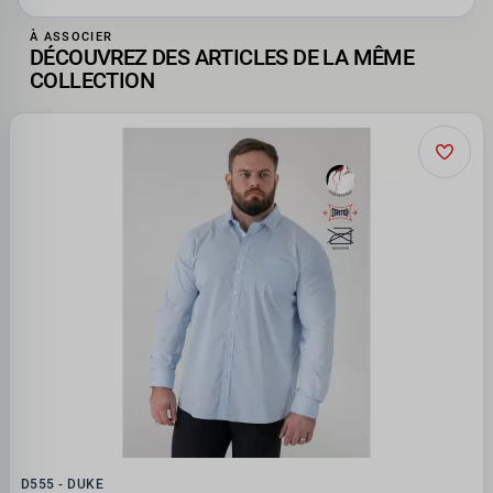
À ASSOCIER
DÉCOUVREZ DES ARTICLES DE LA MÊME
COLLECTION
D555 - DUKE