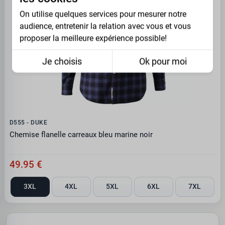
On utilise quelques services pour mesurer notre
audience, entretenir la relation avec vous et vous
proposer la meilleure expérience possible!
Je choisis
Ok pour moi
D555 - DUKE
Chemise flanelle carreaux bleu marine noir
49.95 €
3XL
4XL
5XL
6XL
7XL