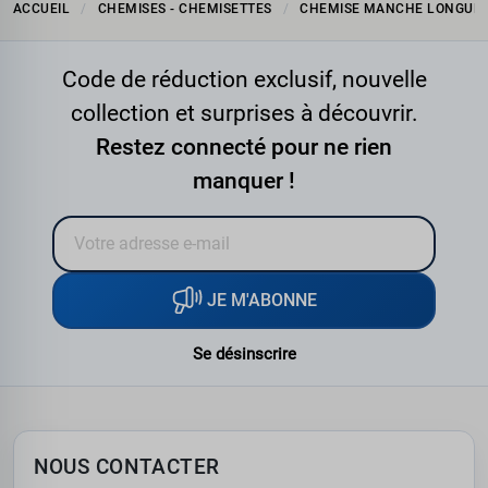
ACCUEIL
CHEMISES - CHEMISETTES
CHEMISE MANCHE LONGUE
Code de réduction exclusif, nouvelle
collection et surprises à découvrir.
Restez connecté pour ne rien
manquer !
JE M'ABONNE
Se désinscrire
NOUS CONTACTER