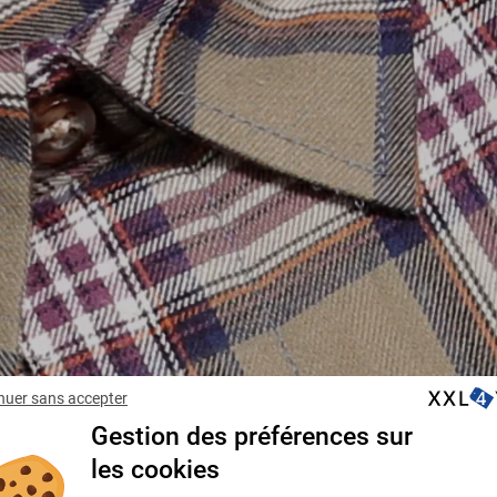
nuer sans accepter
Gestion des préférences sur
les cookies