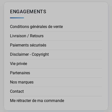
ENGAGEMENTS
Conditions générales de vente
Livraison / Retours
Paiements sécurisés
Disclaimer - Copyright
Vie privée
Partenaires
Nos marques
Contact
Me rétracter de ma commande