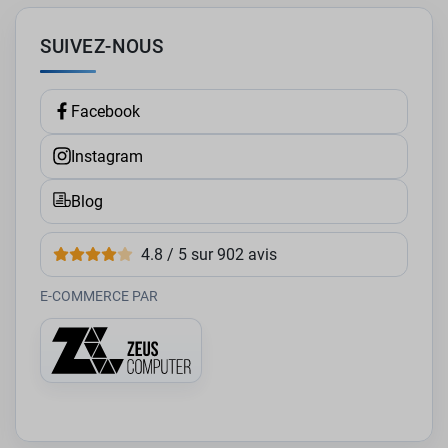
SUIVEZ-NOUS
Facebook
Instagram
Blog
4.8 / 5 sur 902 avis
E-COMMERCE PAR