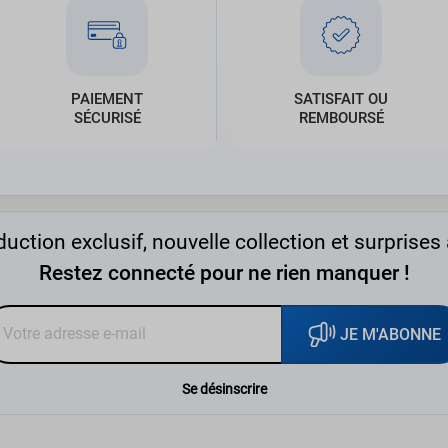
PAIEMENT
SATISFAIT OU
SÉCURISÉ
REMBOURSÉ
uction exclusif, nouvelle collection et surprises 
Restez connecté pour ne rien manquer !
JE M'ABONNE
Se désinscrire