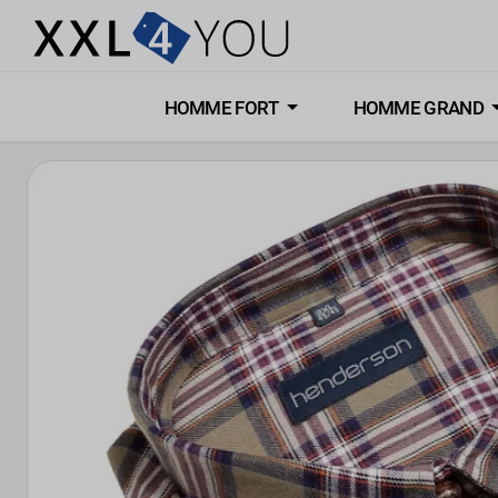
HOMME FORT
HOMME GRAND