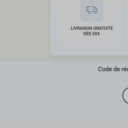
LIVRAISON GRATUITE
DÈS 50€
Code de réd