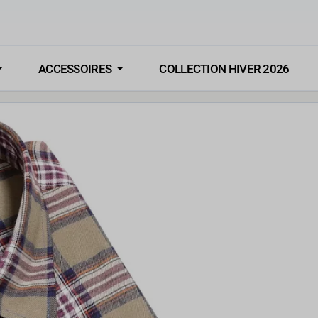
ACCESSOIRES
COLLECTION HIVER 2026