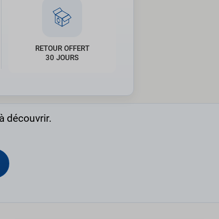
RETOUR OFFERT
30 JOURS
à découvrir.