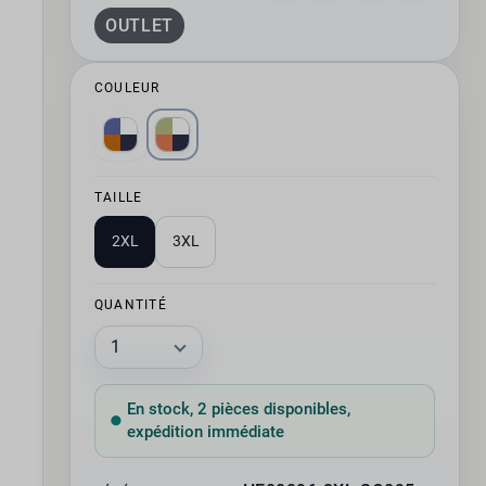
OUTLET
COULEUR
TAILLE
2XL
3XL
QUANTITÉ
En stock, 2 pièces disponibles,
expédition immédiate