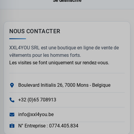
Se désinscrire
NOUS CONTACTER
XXL4YOU SRL est une boutique en ligne de vente de
vêtements pour les hommes forts.
Les visites se font uniquement sur rendez-vous.
Boulevard Initialis 26, 7000 Mons - Belgique
+32 (0)65 708913
info@xxl4you.be
N° Entreprise : 0774.405.834