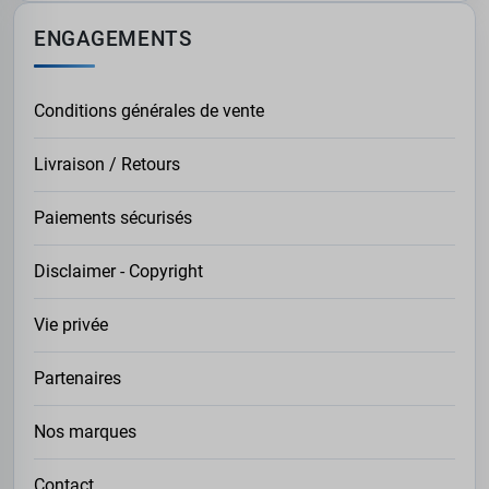
ENGAGEMENTS
Conditions générales de vente
Livraison / Retours
Paiements sécurisés
Disclaimer - Copyright
Vie privée
Partenaires
Nos marques
Contact