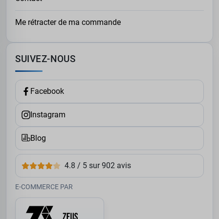
Me rétracter de ma commande
SUIVEZ-NOUS
Facebook
Instagram
Blog
4.8 / 5 sur 902 avis
E-COMMERCE PAR