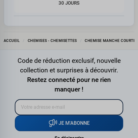
30 JOURS
ACCUEIL
CHEMISES - CHEMISETTES
CHEMISE MANCHE COURTE
Code de réduction exclusif, nouvelle
collection et surprises à découvrir.
Restez connecté pour ne rien
manquer !
JE M'ABONNE