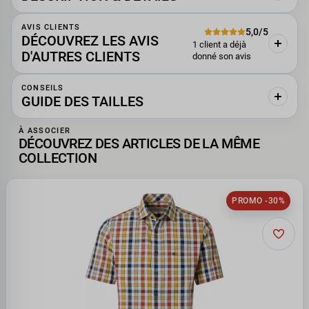
AVIS CLIENTS
5,0/5
DÉCOUVREZ LES AVIS
1 client a déjà
D'AUTRES CLIENTS
donné son avis
CONSEILS
GUIDE DES TAILLES
À ASSOCIER
DÉCOUVREZ DES ARTICLES DE LA MÊME
COLLECTION
PROMO -30%