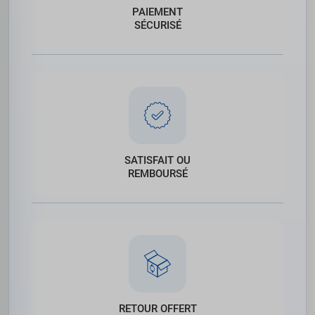
PAIEMENT
SÉCURISÉ
SATISFAIT OU
REMBOURSÉ
RETOUR OFFERT