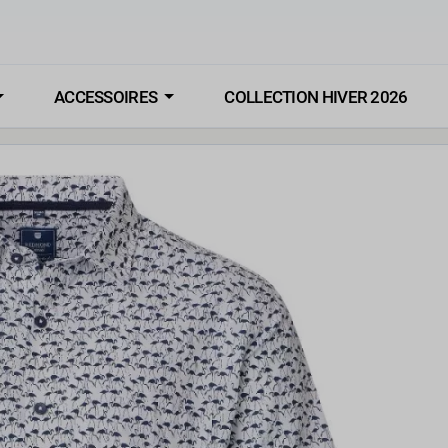
ACCESSOIRES
COLLECTION HIVER 2026