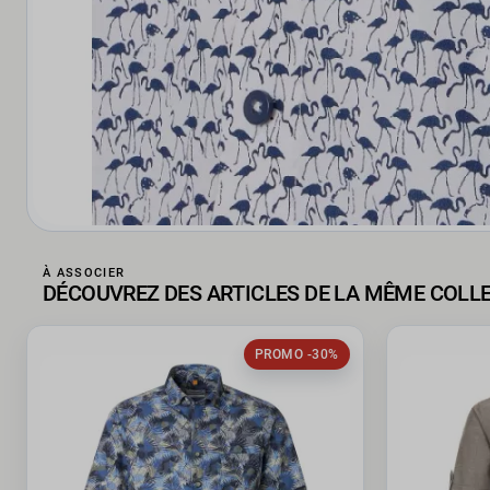
À ASSOCIER
DÉCOUVREZ DES ARTICLES DE LA MÊME COLL
PROMO -30%