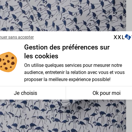
nuer sans accepter
Gestion des préférences sur
les cookies
On utilise quelques services pour mesurer notre
audience, entretenir la relation avec vous et vous
proposer la meilleure expérience possible!
Je choisis
Ok pour moi