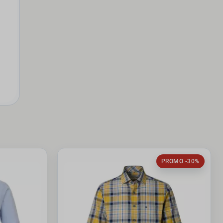
PROMO -30%