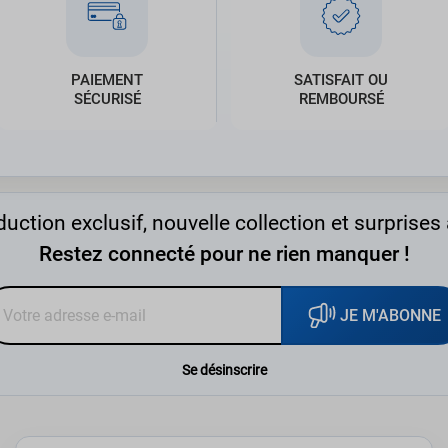
PAIEMENT
SATISFAIT OU
SÉCURISÉ
REMBOURSÉ
uction exclusif, nouvelle collection et surprises 
Restez connecté pour ne rien manquer !
JE M'ABONNE
Se désinscrire