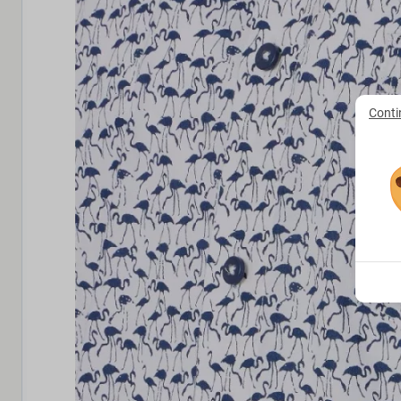
Conti