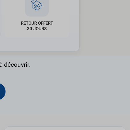
RETOUR OFFERT
30 JOURS
à découvrir.