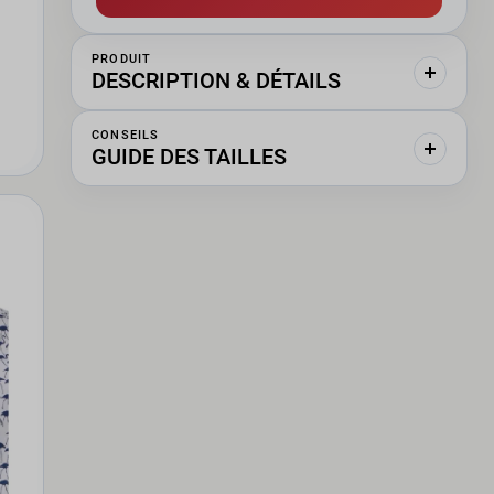
PRODUIT
DESCRIPTION & DÉTAILS
CONSEILS
GUIDE DES TAILLES