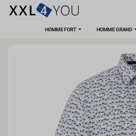
HOMME FORT
HOMME GRAND