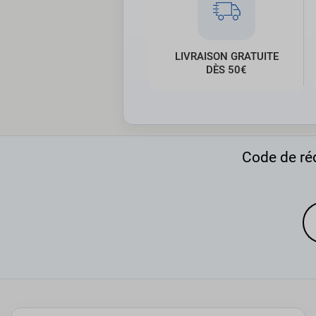
LIVRAISON GRATUITE
DÈS 50€
Code de réd