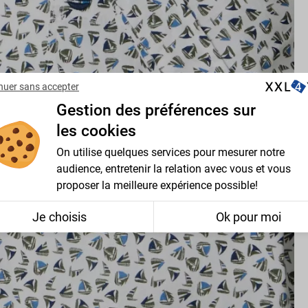
nuer sans accepter
Gestion des préférences sur
les cookies
On utilise quelques services pour mesurer notre
audience, entretenir la relation avec vous et vous
proposer la meilleure expérience possible!
Je choisis
Ok pour moi