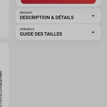
PRODUIT
DESCRIPTION & DÉTAILS
CONSEILS
GUIDE DES TAILLES