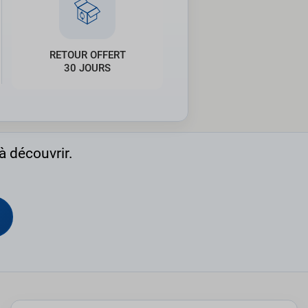
RETOUR OFFERT
30 JOURS
à découvrir.