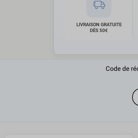
LIVRAISON GRATUITE
DÈS 50€
Code de réd