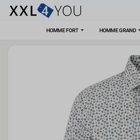
HOMME FORT
HOMME GRAND