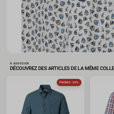
À ASSOCIER
DÉCOUVREZ DES ARTICLES DE LA MÊME COLL
PROMO -30%