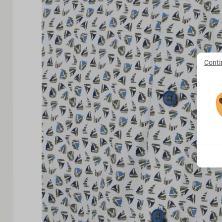
Conti