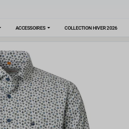
ACCESSOIRES
COLLECTION HIVER 2026