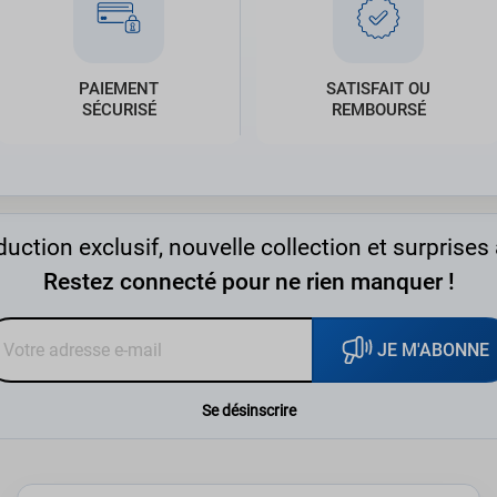
PAIEMENT
SATISFAIT OU
SÉCURISÉ
REMBOURSÉ
uction exclusif, nouvelle collection et surprises 
Restez connecté pour ne rien manquer !
JE M'ABONNE
Se désinscrire