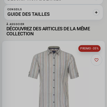
CONSEILS
GUIDE DES TAILLES
À ASSOCIER
DÉCOUVREZ DES ARTICLES DE LA MÊME
COLLECTION
PROMO -35%