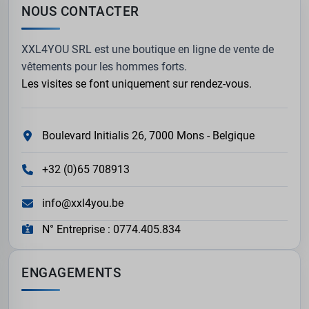
NOUS CONTACTER
XXL4YOU SRL est une boutique en ligne de vente de
vêtements pour les hommes forts.
Les visites se font uniquement sur rendez-vous.
Boulevard Initialis 26, 7000 Mons - Belgique
+32 (0)65 708913
info@xxl4you.be
N° Entreprise : 0774.405.834
ENGAGEMENTS