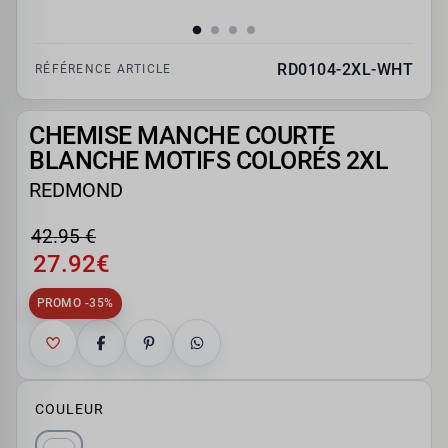
RD0104-2XL-WHT
RÉFÉRENCE ARTICLE
CHEMISE MANCHE COURTE
BLANCHE MOTIFS COLORÉS 2XL
REDMOND
42.95 €
27.92€
PROMO -35%
COULEUR