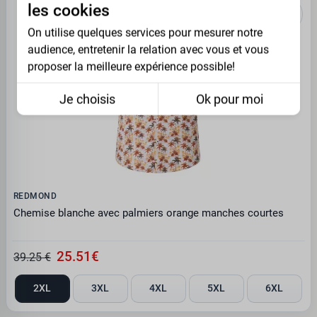
les cookies
On utilise quelques services pour mesurer notre
audience, entretenir la relation avec vous et vous
proposer la meilleure expérience possible!
Je choisis
Ok pour moi
REDMOND
Chemise blanche avec palmiers orange manches courtes
25.51€
39.25 €
2XL
3XL
4XL
5XL
6XL