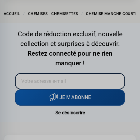
ACCUEIL
CHEMISES - CHEMISETTES
CHEMISE MANCHE COURTE
Code de réduction exclusif, nouvelle
collection et surprises à découvrir.
Restez connecté pour ne rien
manquer !
JE M'ABONNE
Se désinscrire