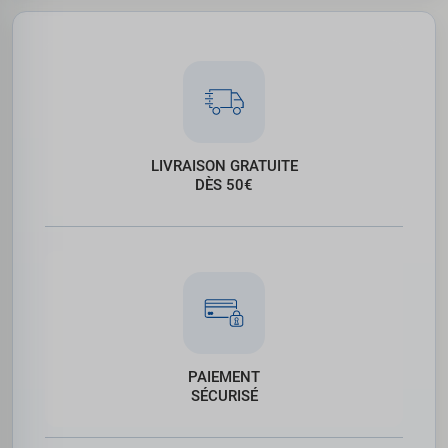
LIVRAISON GRATUITE
DÈS 50€
PAIEMENT
SÉCURISÉ