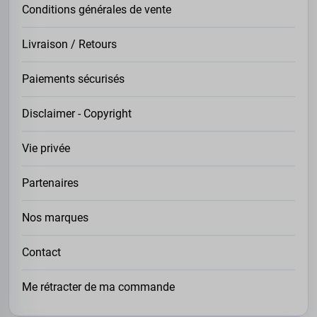
Conditions générales de vente
Livraison / Retours
Paiements sécurisés
Disclaimer - Copyright
Vie privée
Partenaires
Nos marques
Contact
Me rétracter de ma commande