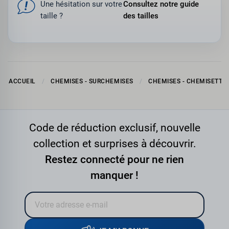
Une hésitation sur votre
Consultez notre guide
taille ?
des tailles
ACCUEIL
CHEMISES - SURCHEMISES
CHEMISES - CHEMISETTE
Code de réduction exclusif, nouvelle
collection et surprises à découvrir.
Restez connecté pour ne rien
manquer !