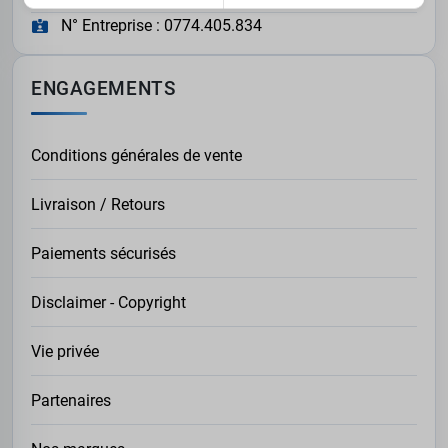
N° Entreprise : 0774.405.834
ENGAGEMENTS
Conditions générales de vente
Livraison / Retours
Paiements sécurisés
Disclaimer - Copyright
Vie privée
Partenaires