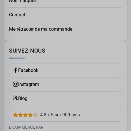
Nos marques
Contact
Me rétracter de ma commande
SUIVEZ-NOUS
Facebook
Instagram
Blog
4.8 / 5 sur 909 avis
E-COMMERCE PAR