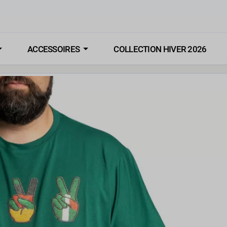
ACCESSOIRES
COLLECTION HIVER 2026