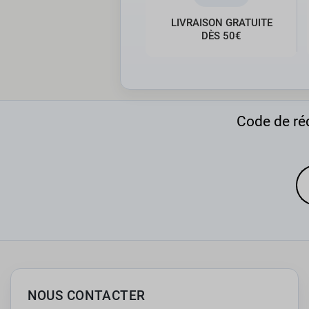
LIVRAISON GRATUITE
DÈS 50€
Code de réd
NOUS CONTACTER