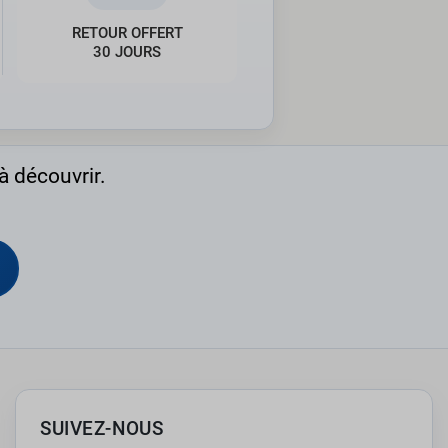
RETOUR OFFERT
30 JOURS
à découvrir.
SUIVEZ-NOUS