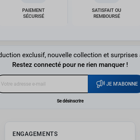
PAIEMENT
SATISFAIT OU
SÉCURISÉ
REMBOURSÉ
uction exclusif, nouvelle collection et surprises 
Restez connecté pour ne rien manquer !
JE M'ABONNE
Se désinscrire
ENGAGEMENTS