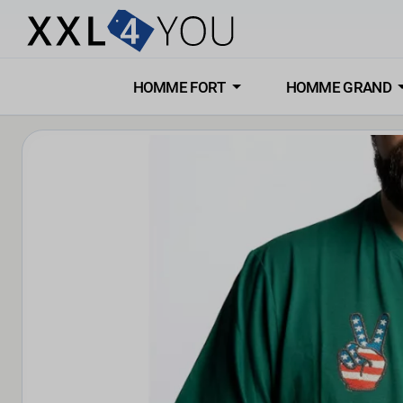
HOMME FORT
HOMME GRAND