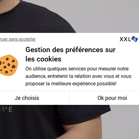
nuer sans accepter
Gestion des préférences sur
les cookies
On utilise quelques services pour mesurer notre
audience, entretenir la relation avec vous et vous
proposer la meilleure expérience possible!
Je choisis
Ok pour moi