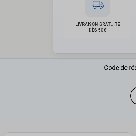
LIVRAISON GRATUITE
DÈS 50€
Code de réd