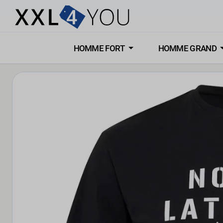
HOMME FORT
HOMME GRAND