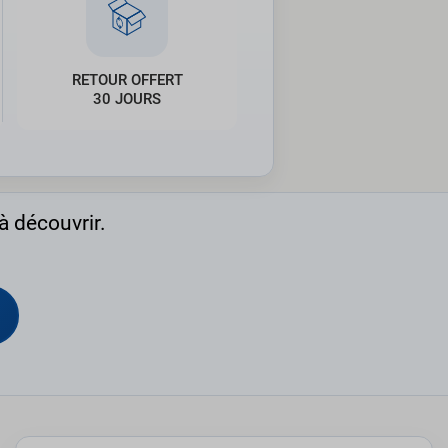
RETOUR OFFERT
30 JOURS
à découvrir.