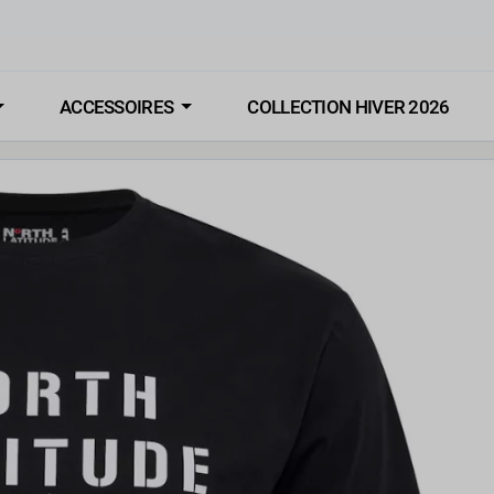
ACCESSOIRES
COLLECTION HIVER 2026