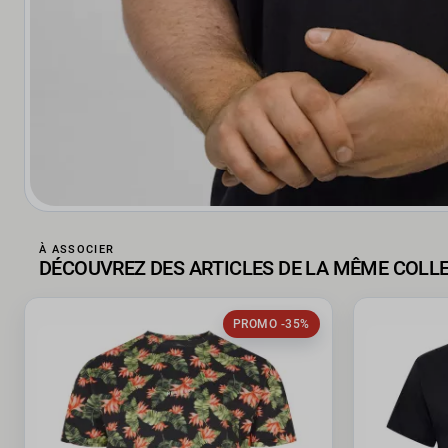
À ASSOCIER
DÉCOUVREZ DES ARTICLES DE LA MÊME COLL
PROMO -35%