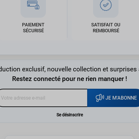
PAIEMENT
SATISFAIT OU
SÉCURISÉ
REMBOURSÉ
uction exclusif, nouvelle collection et surprises 
Restez connecté pour ne rien manquer !
JE M'ABONNE
Se désinscrire