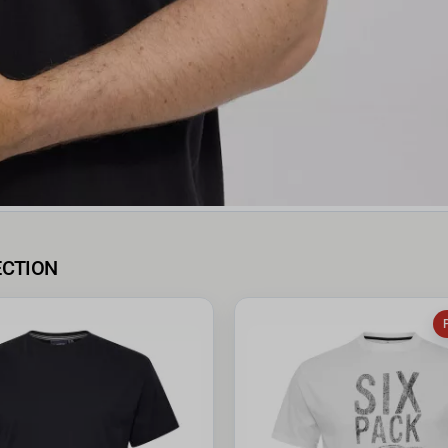
ECTION