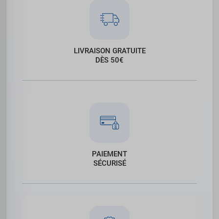
LIVRAISON GRATUITE
DÈS 50€
PAIEMENT
SÉCURISÉ