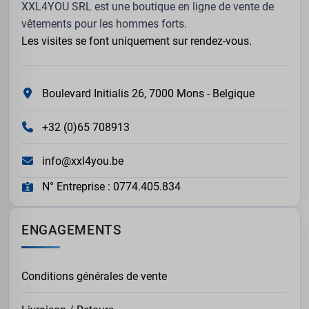
XXL4YOU SRL est une boutique en ligne de vente de
vêtements pour les hommes forts.
Les visites se font uniquement sur rendez-vous.
Boulevard Initialis 26, 7000 Mons - Belgique
+32 (0)65 708913
info@xxl4you.be
N° Entreprise : 0774.405.834
ENGAGEMENTS
Conditions générales de vente