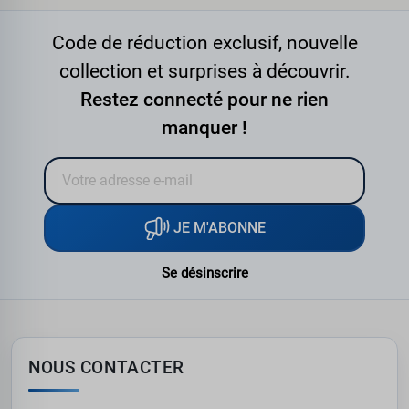
Code de réduction exclusif, nouvelle
collection et surprises à découvrir.
Restez connecté pour ne rien
manquer !
JE M'ABONNE
Se désinscrire
NOUS CONTACTER