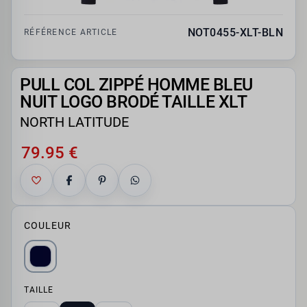
NOT0455-XLT-BLN
RÉFÉRENCE ARTICLE
PULL COL ZIPPÉ HOMME BLEU
NUIT LOGO BRODÉ TAILLE XLT
NORTH LATITUDE
79.95 €
COULEUR
TAILLE