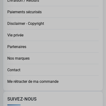
Livraison / Retours
Paiements sécurisés
Disclaimer - Copyright
Vie privée
Partenaires
Nos marques
Contact
Me rétracter de ma commande
SUIVEZ-NOUS