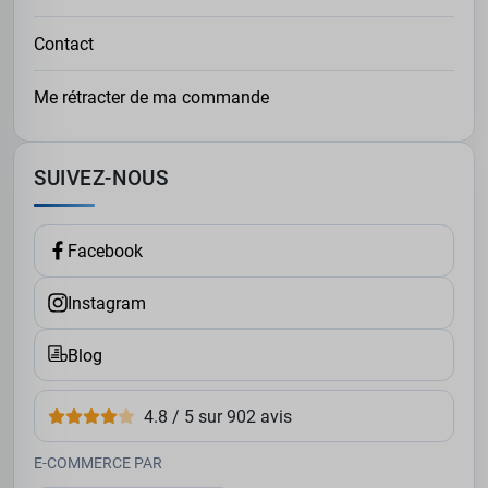
Contact
Me rétracter de ma commande
SUIVEZ-NOUS
Facebook
Instagram
Blog
4.8 / 5 sur 902 avis
E-COMMERCE PAR