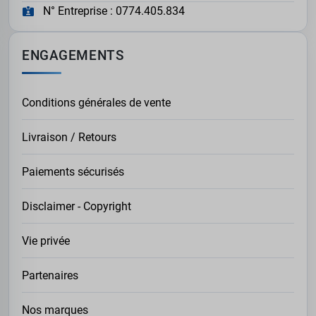
N° Entreprise : 0774.405.834
ENGAGEMENTS
Conditions générales de vente
Livraison / Retours
Paiements sécurisés
Disclaimer - Copyright
Vie privée
Partenaires
Nos marques