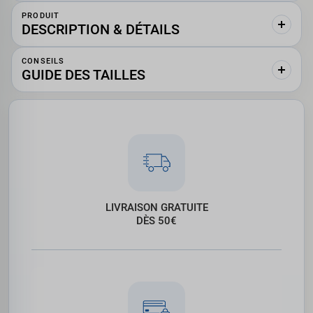
PRODUIT
DESCRIPTION & DÉTAILS
CONSEILS
GUIDE DES TAILLES
LIVRAISON GRATUITE
DÈS 50€