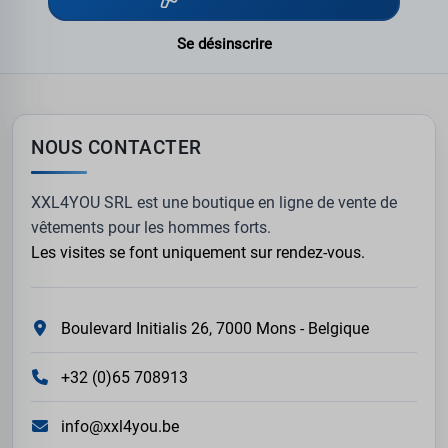
Se désinscrire
NOUS CONTACTER
XXL4YOU SRL est une boutique en ligne de vente de
vêtements pour les hommes forts.
Les visites se font uniquement sur rendez-vous.
Boulevard Initialis 26, 7000 Mons - Belgique
+32 (0)65 708913
info@xxl4you.be