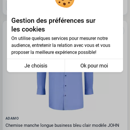
10XL
12XL
14XL
Gestion des préférences sur
les cookies
On utilise quelques services pour mesurer notre
audience, entretenir la relation avec vous et vous
proposer la meilleure expérience possible!
Je choisis
Ok pour moi
ADAMO
Chemise manche longue business bleu clair modèle JOHN