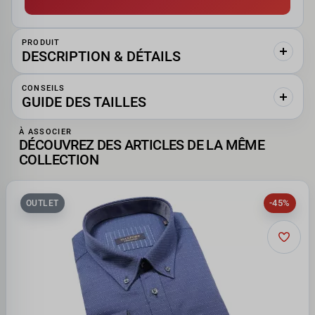
PRODUIT
DESCRIPTION & DÉTAILS
CONSEILS
GUIDE DES TAILLES
À ASSOCIER
DÉCOUVREZ DES ARTICLES DE LA MÊME
COLLECTION
-45%
OUTLET