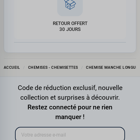
RETOUR OFFERT
30 JOURS
ACCUEIL
CHEMISES - CHEMISETTES
CHEMISE MANCHE LONGUE
Code de réduction exclusif, nouvelle
collection et surprises à découvrir.
Restez connecté pour ne rien
manquer !