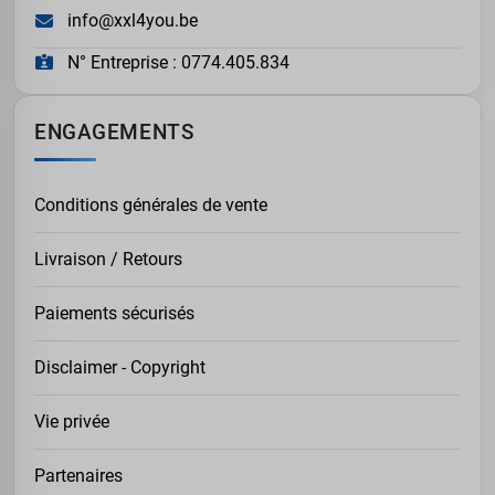
info@xxl4you.be
N° Entreprise : 0774.405.834
ENGAGEMENTS
Conditions générales de vente
Livraison / Retours
Paiements sécurisés
Disclaimer - Copyright
Vie privée
Partenaires