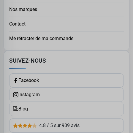
Nos marques
Contact
Me rétracter de ma commande
SUIVEZ-NOUS
Facebook
Instagram
Blog
4.8 / 5 sur 909 avis