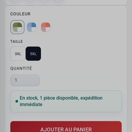
COULEUR
TAILLE
3XL
5XL
QUANTITÉ
1
En stock, 1 pièce disponible, expédition
immédiate
AJOUTER AU PANIER