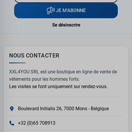
JE M'ABONNE
Se désinscrire
NOUS CONTACTER
XXL4YOU SRL est une boutique en ligne de vente de
vêtements pour les hommes forts.
Les visites se font uniquement sur rendez-vous.
Boulevard Initialis 26, 7000 Mons - Belgique
+32 (0)65 708913