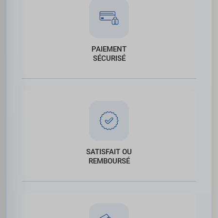
PAIEMENT
SÉCURISÉ
SATISFAIT OU
REMBOURSÉ