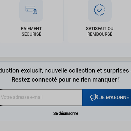
PAIEMENT
SATISFAIT OU
SÉCURISÉ
REMBOURSÉ
uction exclusif, nouvelle collection et surprises 
Restez connecté pour ne rien manquer !
JE M'ABONNE
Se désinscrire