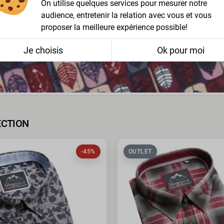
On utilise quelques services pour mesurer notre
audience, entretenir la relation avec vous et vous
proposer la meilleure expérience possible!
Je choisis
Ok pour moi
ECTION
-45%
OUTLET