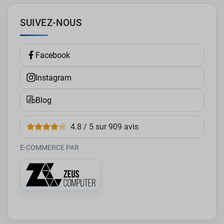
SUIVEZ-NOUS
Facebook
Instagram
Blog
4.8 / 5 sur 909 avis
E-COMMERCE PAR