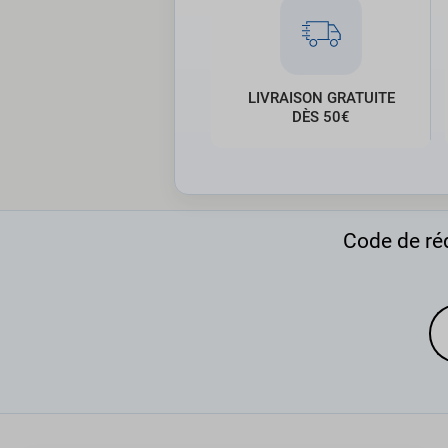
LIVRAISON GRATUITE
DÈS 50€
Code de réd