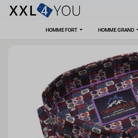
HOMME FORT
HOMME GRAND