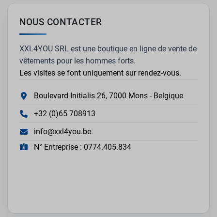
NOUS CONTACTER
XXL4YOU SRL est une boutique en ligne de vente de
vêtements pour les hommes forts.
Les visites se font uniquement sur rendez-vous.
Boulevard Initialis 26, 7000 Mons - Belgique
+32 (0)65 708913
info@xxl4you.be
N° Entreprise : 0774.405.834