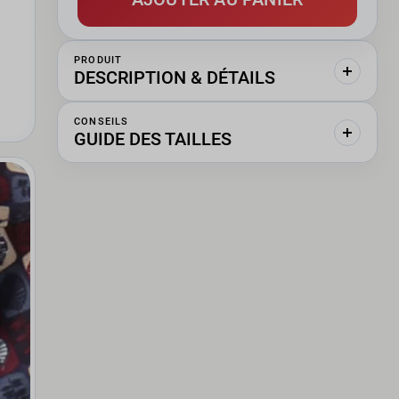
PRODUIT
DESCRIPTION & DÉTAILS
CONSEILS
GUIDE DES TAILLES