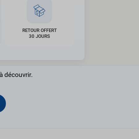
RETOUR OFFERT
30 JOURS
à découvrir.