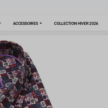
ACCESSOIRES
COLLECTION HIVER 2026