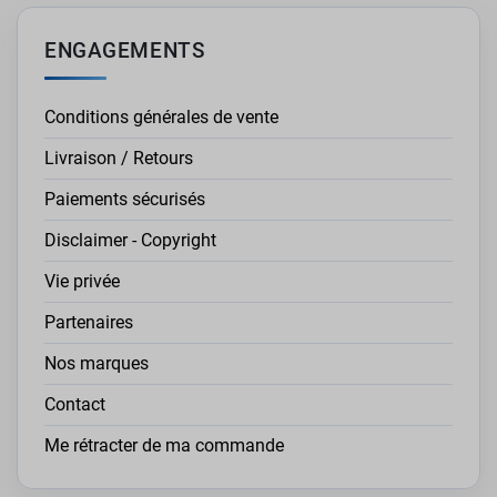
ENGAGEMENTS
Conditions générales de vente
Livraison / Retours
Paiements sécurisés
Disclaimer - Copyright
Vie privée
Partenaires
Nos marques
Contact
Me rétracter de ma commande