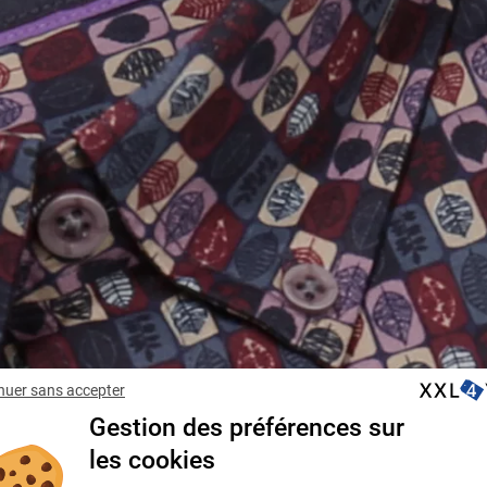
nuer sans accepter
Gestion des préférences sur
les cookies