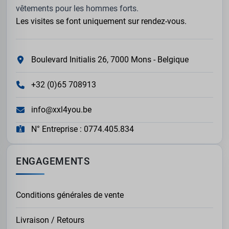
vêtements pour les hommes forts.
Les visites se font uniquement sur rendez-vous.
Boulevard Initialis 26, 7000 Mons - Belgique
+32 (0)65 708913
info@xxl4you.be
N° Entreprise : 0774.405.834
ENGAGEMENTS
Conditions générales de vente
Livraison / Retours