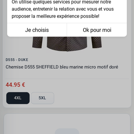
On utilise quelques services pour mesurer notre
audience, entretenir la relation avec vous et vous
proposer la meilleure expérience possible!
Je choisis
Ok pour moi
D555 - DUKE
Chemise D555 SHEFFIELD bleu marine micro motif doré
44.95 €
4XL
5XL