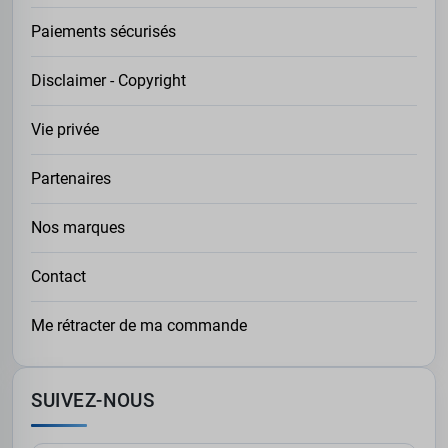
Paiements sécurisés
Disclaimer - Copyright
Vie privée
Partenaires
Nos marques
Contact
Me rétracter de ma commande
SUIVEZ-NOUS