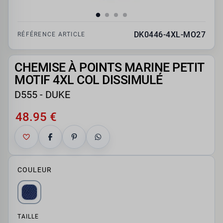
DK0446-4XL-MO27
RÉFÉRENCE ARTICLE
CHEMISE À POINTS MARINE PETIT
MOTIF 4XL COL DISSIMULÉ
D555 - DUKE
48.95 €
COULEUR
TAILLE