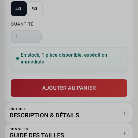
4XL
5XL
QUANTITÉ
1
En stock, 1 pièce disponible, expédition
immédiate
AJOUTER AU PANIER
PRODUIT
DESCRIPTION & DÉTAILS
CONSEILS
GUIDE DES TAILLES