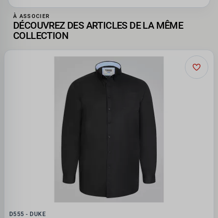
À ASSOCIER
DÉCOUVREZ DES ARTICLES DE LA MÊME
COLLECTION
D555 - DUKE