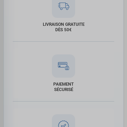
LIVRAISON GRATUITE
DÈS 50€
PAIEMENT
SÉCURISÉ