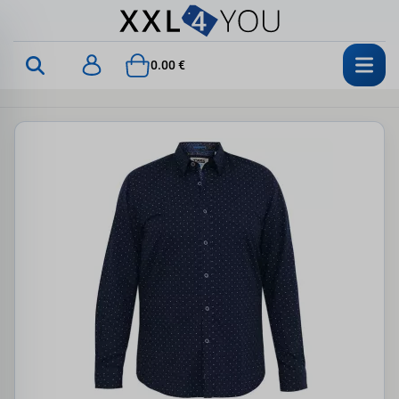
0.00 €