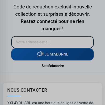
Code de réduction exclusif, nouvelle
collection et surprises à découvrir.
Restez connecté pour ne rien
manquer !
JE M'ABONNE
Se désinscrire
NOUS CONTACTER
XXL4YOU SRL est une boutique en ligne de vente de