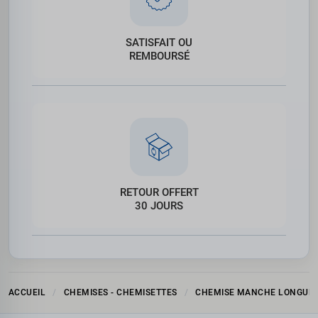
SATISFAIT OU
REMBOURSÉ
RETOUR OFFERT
30 JOURS
ACCUEIL
CHEMISES - CHEMISETTES
CHEMISE MANCHE LONGUE