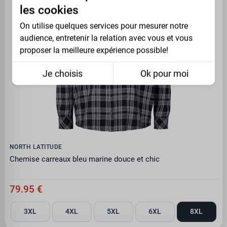
les cookies
On utilise quelques services pour mesurer notre
audience, entretenir la relation avec vous et vous
proposer la meilleure expérience possible!
Je choisis
Ok pour moi
NORTH LATITUDE
Chemise carreaux bleu marine douce et chic
79.95 €
3XL
4XL
5XL
6XL
8XL