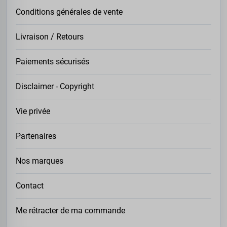
Conditions générales de vente
Livraison / Retours
Paiements sécurisés
Disclaimer - Copyright
Vie privée
Partenaires
Nos marques
Contact
Me rétracter de ma commande