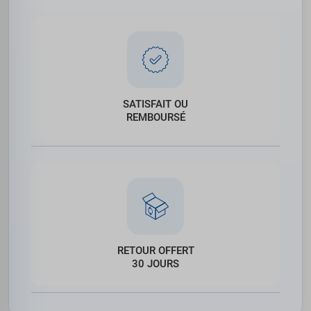
SATISFAIT OU
REMBOURSÉ
RETOUR OFFERT
30 JOURS