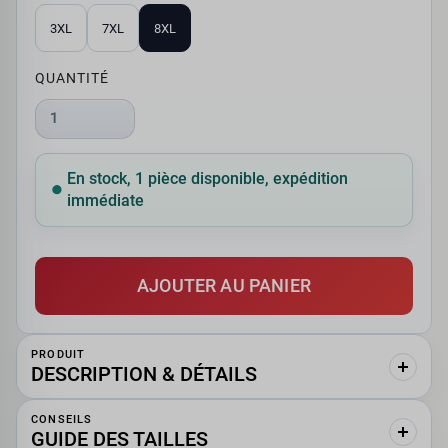
3XL
7XL
8XL
QUANTITÉ
1
En stock, 1 pièce disponible, expédition
immédiate
AJOUTER AU PANIER
PRODUIT
DESCRIPTION & DÉTAILS
CONSEILS
GUIDE DES TAILLES