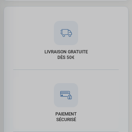
LIVRAISON GRATUITE
DÈS 50€
PAIEMENT
SÉCURISÉ