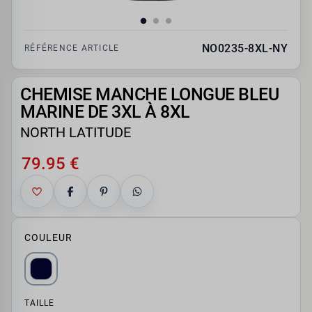
NO0235-8XL-NY
RÉFÉRENCE ARTICLE
CHEMISE MANCHE LONGUE BLEU
MARINE DE 3XL À 8XL
NORTH LATITUDE
79.95 €
COULEUR
TAILLE