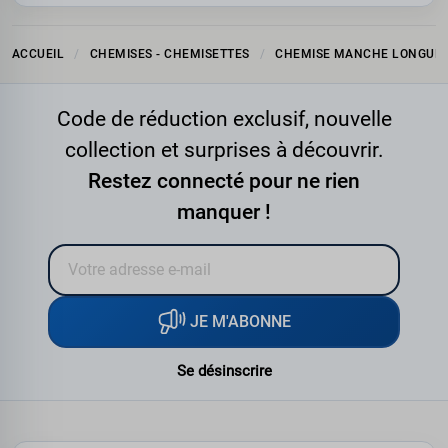
ACCUEIL
CHEMISES - CHEMISETTES
CHEMISE MANCHE LONGUE
Code de réduction exclusif, nouvelle
collection et surprises à découvrir.
Restez connecté pour ne rien
manquer !
JE M'ABONNE
Se désinscrire