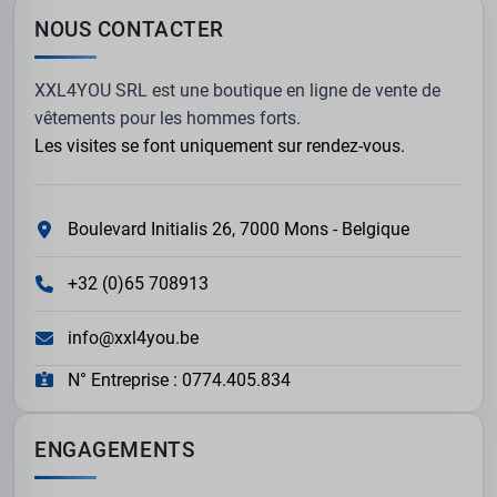
NOUS CONTACTER
XXL4YOU SRL est une boutique en ligne de vente de
vêtements pour les hommes forts.
Les visites se font uniquement sur rendez-vous.
Boulevard Initialis 26, 7000 Mons - Belgique
+32 (0)65 708913
info@xxl4you.be
N° Entreprise : 0774.405.834
ENGAGEMENTS