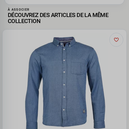
À ASSOCIER
DÉCOUVREZ DES ARTICLES DE LA MÊME
COLLECTION