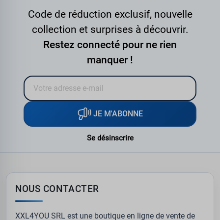
Code de réduction exclusif, nouvelle
collection et surprises à découvrir.
Restez connecté pour ne rien
manquer !
JE M'ABONNE
Se désinscrire
NOUS CONTACTER
XXL4YOU SRL est une boutique en ligne de vente de