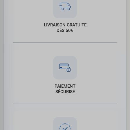
LIVRAISON GRATUITE
DÈS 50€
PAIEMENT
SÉCURISÉ