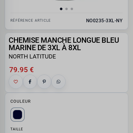
NO0235-3XL-NY
RÉFÉRENCE ARTICLE
CHEMISE MANCHE LONGUE BLEU
MARINE DE 3XL À 8XL
NORTH LATITUDE
79.95 €
COULEUR
TAILLE