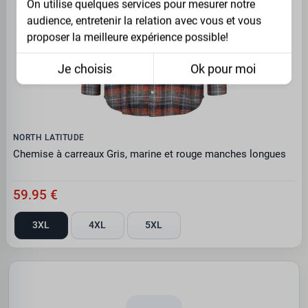
On utilise quelques services pour mesurer notre
audience, entretenir la relation avec vous et vous
proposer la meilleure expérience possible!
Je choisis
Ok pour moi
NORTH LATITUDE
Chemise à carreaux Gris, marine et rouge manches longues
59.95 €
3XL
4XL
5XL