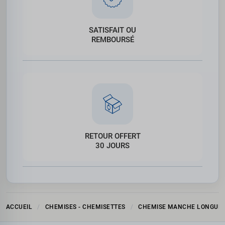
SATISFAIT OU
REMBOURSÉ
RETOUR OFFERT
30 JOURS
ACCUEIL
CHEMISES - CHEMISETTES
CHEMISE MANCHE LONGUE