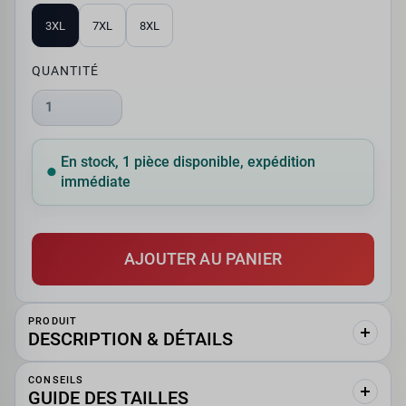
3XL
7XL
8XL
QUANTITÉ
1
En stock, 1 pièce disponible, expédition
immédiate
AJOUTER AU PANIER
PRODUIT
DESCRIPTION & DÉTAILS
CONSEILS
GUIDE DES TAILLES