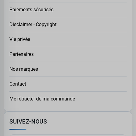
Paiements sécurisés
Disclaimer - Copyright
Vie privée
Partenaires
Nos marques
Contact
Me rétracter de ma commande
SUIVEZ-NOUS