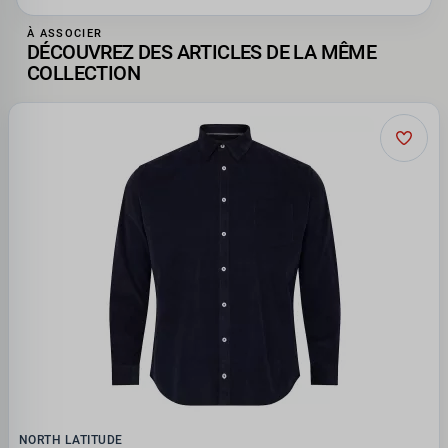
À ASSOCIER
DÉCOUVREZ DES ARTICLES DE LA MÊME
COLLECTION
NORTH LATITUDE