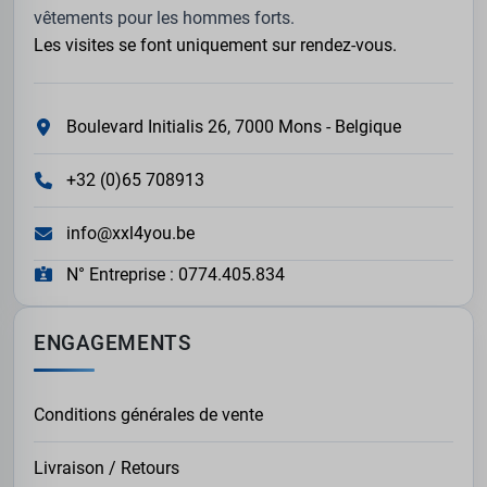
vêtements pour les hommes forts.
Les visites se font uniquement sur rendez-vous.
Boulevard Initialis 26, 7000 Mons - Belgique
+32 (0)65 708913
info@xxl4you.be
N° Entreprise : 0774.405.834
ENGAGEMENTS
Conditions générales de vente
Livraison / Retours