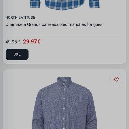
NORTH LATITUDE
Chemise à Grands carreaux bleu manches longues
29.97€
49.95 €
3XL