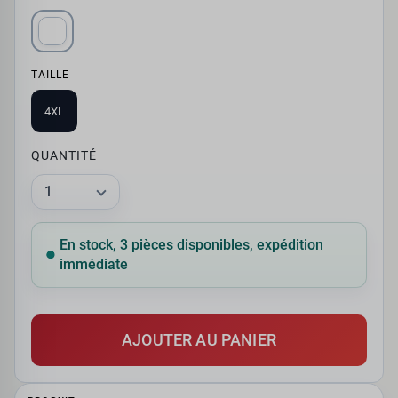
TAILLE
4XL
QUANTITÉ
En stock, 3 pièces disponibles, expédition
immédiate
AJOUTER AU PANIER