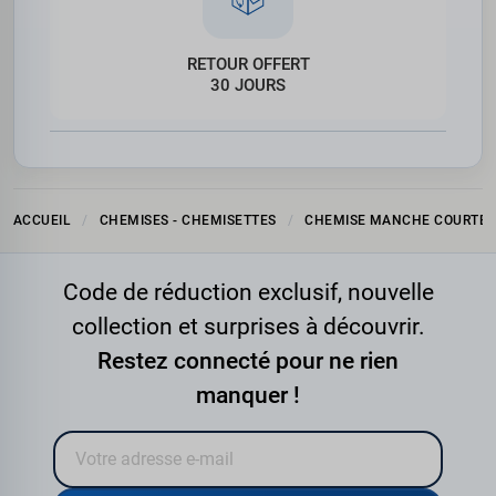
RETOUR OFFERT
30 JOURS
ACCUEIL
CHEMISES - CHEMISETTES
CHEMISE MANCHE COURTE
Code de réduction exclusif, nouvelle
collection et surprises à découvrir.
Restez connecté pour ne rien
manquer !