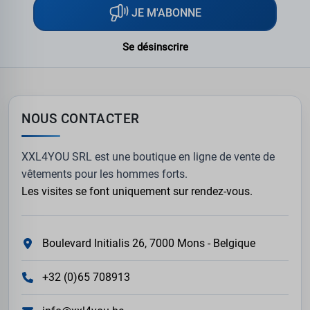
JE M'ABONNE
Se désinscrire
NOUS CONTACTER
XXL4YOU SRL est une boutique en ligne de vente de
vêtements pour les hommes forts.
Les visites se font uniquement sur rendez-vous.
Boulevard Initialis 26, 7000 Mons - Belgique
+32 (0)65 708913