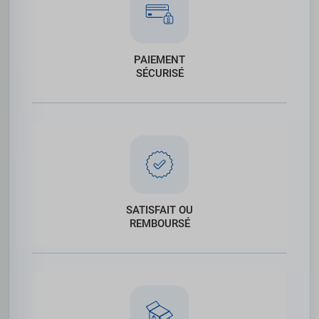
PAIEMENT
SÉCURISÉ
SATISFAIT OU
REMBOURSÉ