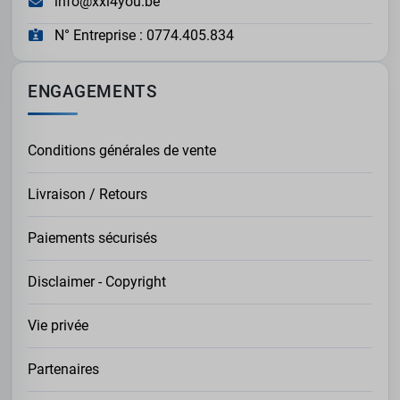
info@xxl4you.be
N° Entreprise : 0774.405.834
ENGAGEMENTS
Conditions générales de vente
Livraison / Retours
Paiements sécurisés
Disclaimer - Copyright
Vie privée
Partenaires