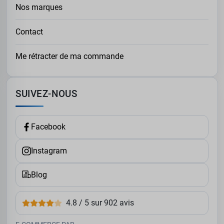
Nos marques
Contact
Me rétracter de ma commande
SUIVEZ-NOUS
Facebook
Instagram
Blog
4.8 / 5 sur 902 avis