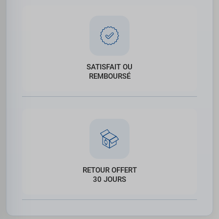
SATISFAIT OU
REMBOURSÉ
RETOUR OFFERT
30 JOURS