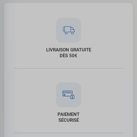
LIVRAISON GRATUITE
DÈS 50€
PAIEMENT
SÉCURISÉ