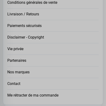
Conditions générales de vente
Livraison / Retours
Paiements sécurisés
Disclaimer - Copyright
Vie privée
Partenaires
Nos marques
Contact
Me rétracter de ma commande