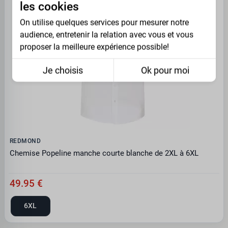
les cookies
On utilise quelques services pour mesurer notre
audience, entretenir la relation avec vous et vous
proposer la meilleure expérience possible!
Je choisis
Ok pour moi
REDMOND
Chemise Popeline manche courte blanche de 2XL à 6XL
49.95 €
6XL