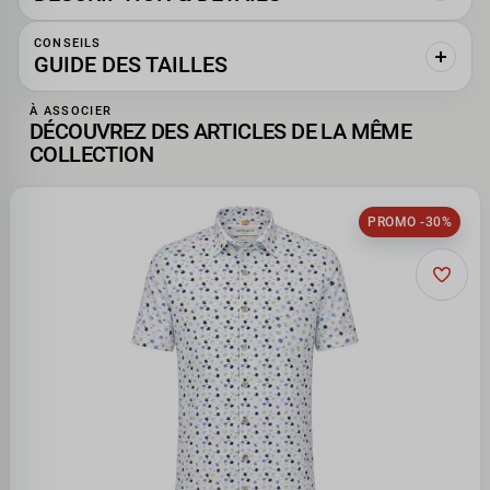
CONSEILS
GUIDE DES TAILLES
À ASSOCIER
DÉCOUVREZ DES ARTICLES DE LA MÊME
COLLECTION
PROMO -30%