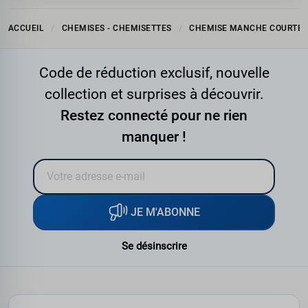
ACCUEIL
CHEMISES - CHEMISETTES
CHEMISE MANCHE COURTE
Code de réduction exclusif, nouvelle
collection et surprises à découvrir.
Restez connecté pour ne rien
manquer !
JE M'ABONNE
Se désinscrire