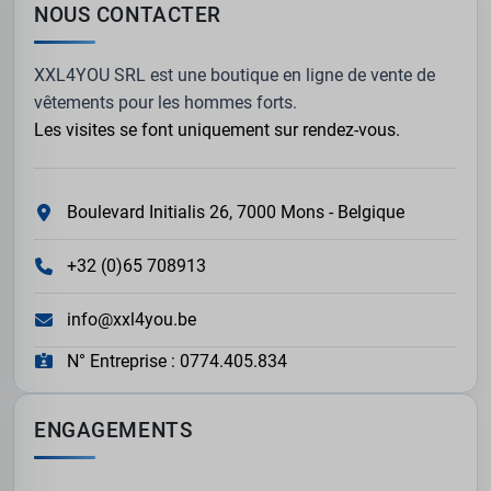
NOUS CONTACTER
XXL4YOU SRL est une boutique en ligne de vente de
vêtements pour les hommes forts.
Les visites se font uniquement sur rendez-vous.
Boulevard Initialis 26, 7000 Mons - Belgique
+32 (0)65 708913
info@xxl4you.be
N° Entreprise : 0774.405.834
ENGAGEMENTS