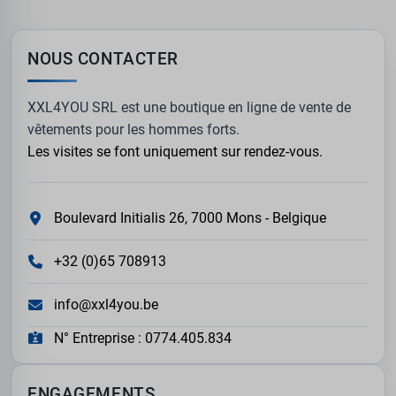
NOUS CONTACTER
XXL4YOU SRL est une boutique en ligne de vente de
vêtements pour les hommes forts.
Les visites se font uniquement sur rendez-vous.
Boulevard Initialis 26, 7000 Mons - Belgique
+32 (0)65 708913
info@xxl4you.be
N° Entreprise : 0774.405.834
ENGAGEMENTS