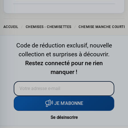
ACCUEIL
CHEMISES - CHEMISETTES
CHEMISE MANCHE COURTE
Code de réduction exclusif, nouvelle
collection et surprises à découvrir.
Restez connecté pour ne rien
manquer !
JE M'ABONNE
Se désinscrire