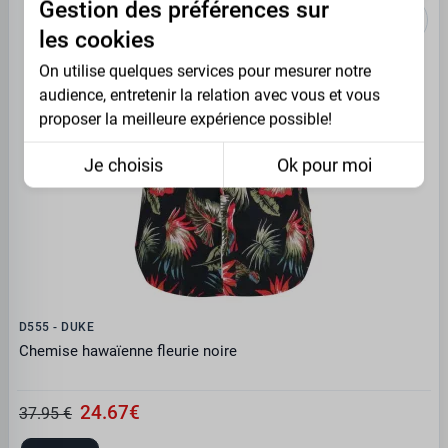
Gestion des préférences sur
les cookies
On utilise quelques services pour mesurer notre
audience, entretenir la relation avec vous et vous
proposer la meilleure expérience possible!
Je choisis
Ok pour moi
D555 - DUKE
Chemise hawaïenne fleurie noire
24.67€
37.95 €