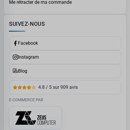
Me rétracter de ma commande
SUIVEZ-NOUS
Facebook
Instagram
Blog
4.8 / 5 sur 909 avis
E-COMMERCE PAR