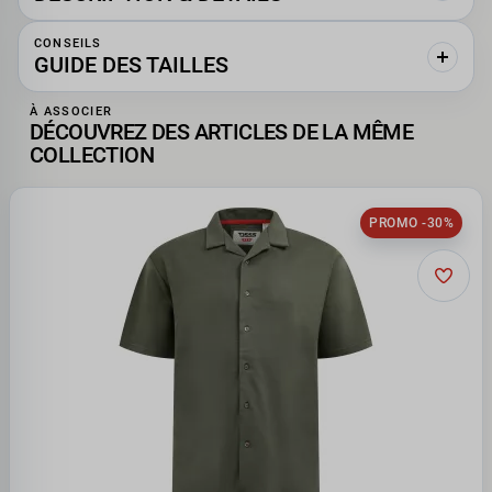
CONSEILS
GUIDE DES TAILLES
À ASSOCIER
DÉCOUVREZ DES ARTICLES DE LA MÊME
COLLECTION
PROMO -30%