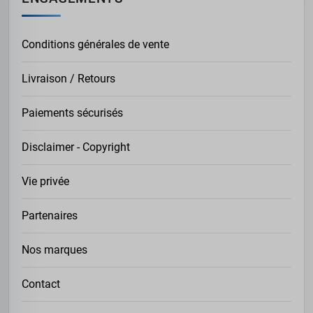
Conditions générales de vente
Livraison / Retours
Paiements sécurisés
Disclaimer - Copyright
Vie privée
Partenaires
Nos marques
Contact