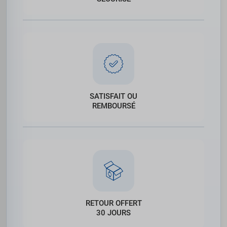
SATISFAIT OU
REMBOURSÉ
RETOUR OFFERT
30 JOURS