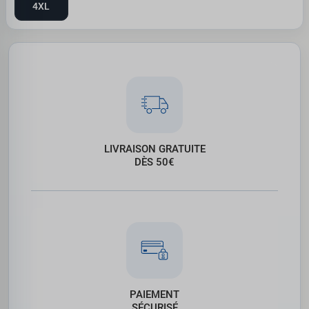
4XL
LIVRAISON GRATUITE
DÈS 50€
PAIEMENT
SÉCURISÉ