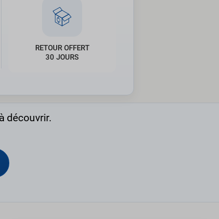
RETOUR OFFERT
30 JOURS
à découvrir.