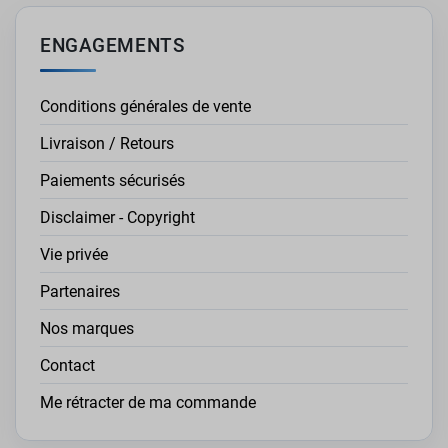
ENGAGEMENTS
Conditions générales de vente
Livraison / Retours
Paiements sécurisés
Disclaimer - Copyright
Vie privée
Partenaires
Nos marques
Contact
Me rétracter de ma commande