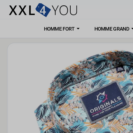
HOMME FORT
HOMME GRAND