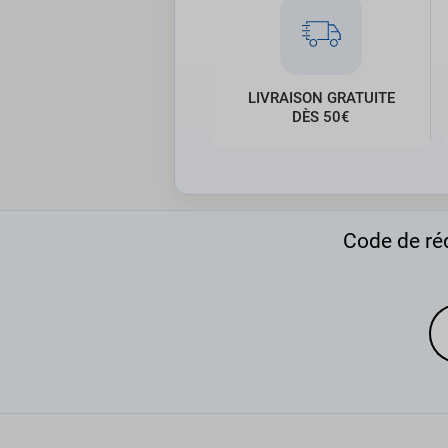
LIVRAISON GRATUITE
DÈS 50€
Code de réd