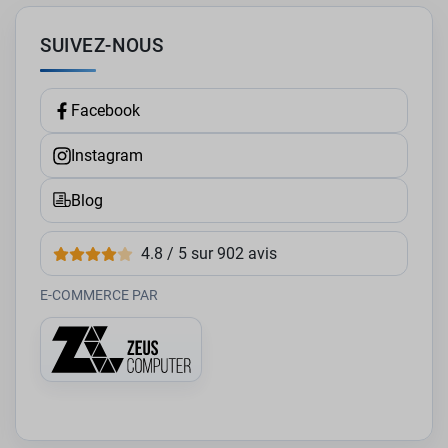
SUIVEZ-NOUS
Facebook
Instagram
Blog
4.8 / 5 sur 902 avis
E-COMMERCE PAR