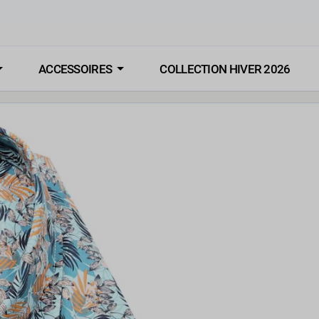
ACCESSOIRES
COLLECTION HIVER 2026