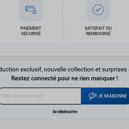
PAIEMENT
SATISFAIT OU
SÉCURISÉ
REMBOURSÉ
uction exclusif, nouvelle collection et surprises 
Restez connecté pour ne rien manquer !
JE M'ABONNE
Se désinscrire