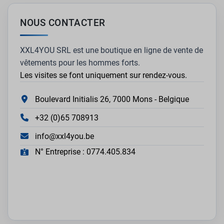
NOUS CONTACTER
XXL4YOU SRL est une boutique en ligne de vente de
vêtements pour les hommes forts.
Les visites se font uniquement sur rendez-vous.
Boulevard Initialis 26, 7000 Mons - Belgique
+32 (0)65 708913
info@xxl4you.be
N° Entreprise : 0774.405.834