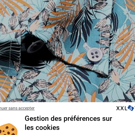
nuer sans accepter
Gestion des préférences sur
les cookies