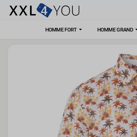
HOMME FORT
HOMME GRAND