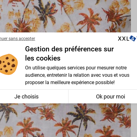
nuer sans accepter
Gestion des préférences sur
les cookies
On utilise quelques services pour mesurer notre
audience, entretenir la relation avec vous et vous
proposer la meilleure expérience possible!
Je choisis
Ok pour moi