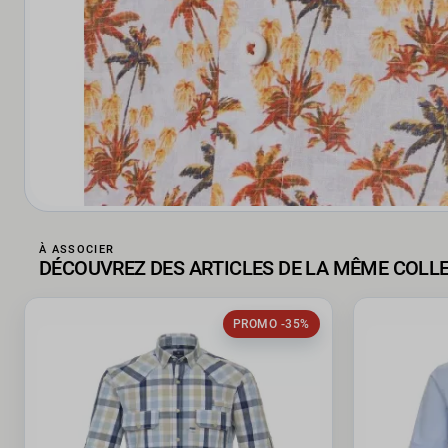
À ASSOCIER
DÉCOUVREZ DES ARTICLES DE LA MÊME COLL
PROMO -35%