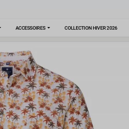
ACCESSOIRES
COLLECTION HIVER 2026