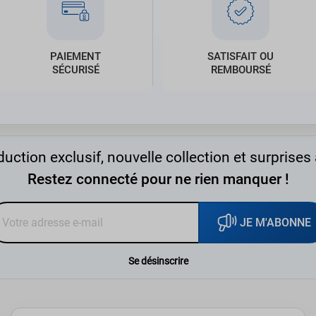
PAIEMENT
SATISFAIT OU
SÉCURISÉ
REMBOURSÉ
uction exclusif, nouvelle collection et surprises 
Restez connecté pour ne rien manquer !
JE M'ABONNE
Se désinscrire