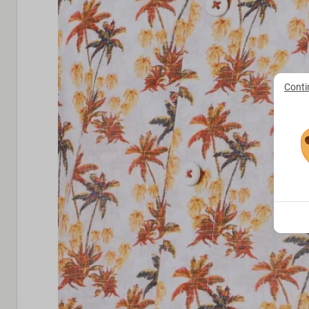
Conti