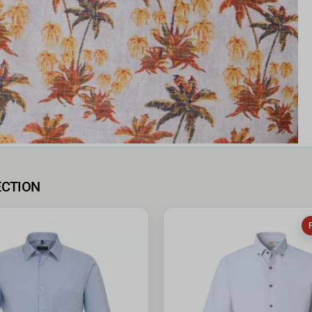
ECTION