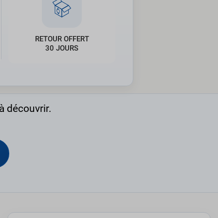
RETOUR OFFERT
30 JOURS
à découvrir.