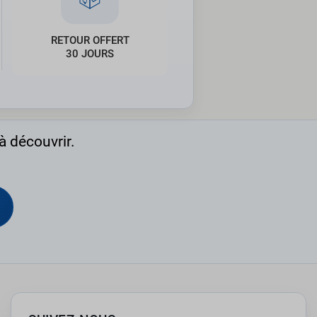
RETOUR OFFERT
30 JOURS
à découvrir.