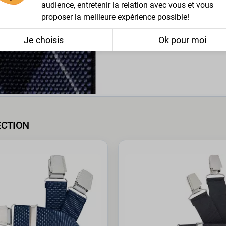
audience, entretenir la relation avec vous et vous
proposer la meilleure expérience possible!
Je choisis
Ok pour moi
ECTION