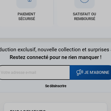
PAIEMENT
SATISFAIT OU
SÉCURISÉ
REMBOURSÉ
uction exclusif, nouvelle collection et surprises 
Restez connecté pour ne rien manquer !
JE M'ABONNE
Se désinscrire