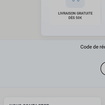
LIVRAISON GRATUITE
DÈS 50€
Code de réd