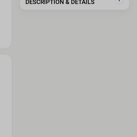
DESCRIPTION & DÉTAILS