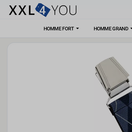
HOMME FORT
HOMME GRAND