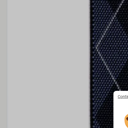
Conti