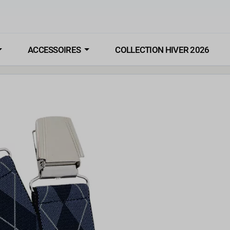
ACCESSOIRES
COLLECTION HIVER 2026