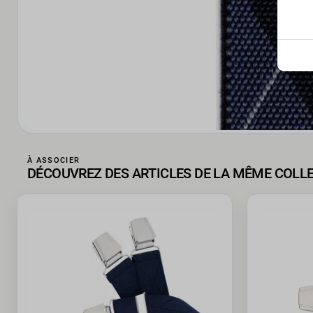
À ASSOCIER
DÉCOUVREZ DES ARTICLES DE LA MÊME COLL