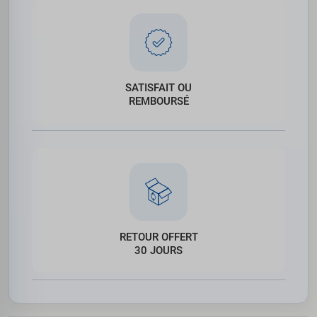
SATISFAIT OU
REMBOURSÉ
RETOUR OFFERT
30 JOURS