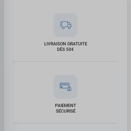
LIVRAISON GRATUITE
DÈS 50€
PAIEMENT
SÉCURISÉ