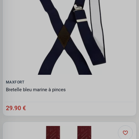
MAXFORT
Bretelle bleu marine à pinces
29.90 €