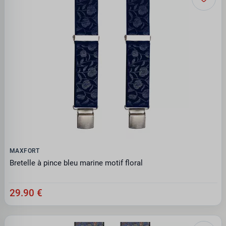
MAXFORT
Bretelle à pince bleu marine motif floral
29.90 €