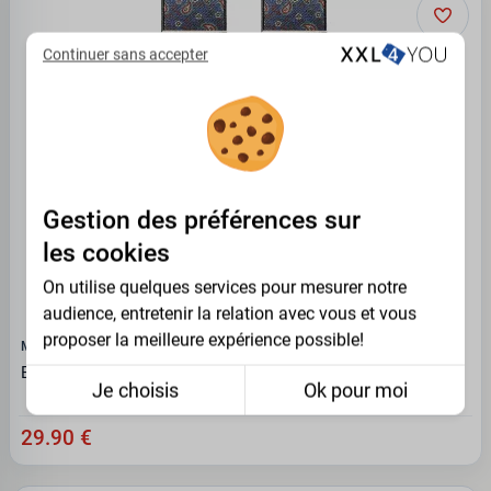
Continuer sans accepter
Gestion des préférences sur
les cookies
On utilise quelques services pour mesurer notre
audience, entretenir la relation avec vous et vous
proposer la meilleure expérience possible!
MAXFORT
Bretelle motif cachemire bleu à pinces
Je choisis
Ok pour moi
29.90 €