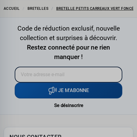
ACCUEIL
BRETELLES
BRETELLE PETITS CARREAUX VERT FONCÉ 
Code de réduction exclusif, nouvelle
collection et surprises à découvrir.
Restez connecté pour ne rien
manquer !
JE M'ABONNE
Se désinscrire