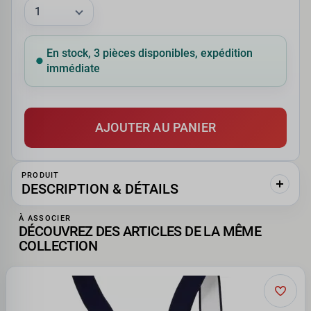
En stock, 3 pièces disponibles, expédition
immédiate
AJOUTER AU PANIER
PRODUIT
DESCRIPTION & DÉTAILS
À ASSOCIER
DÉCOUVREZ DES ARTICLES DE LA MÊME
COLLECTION