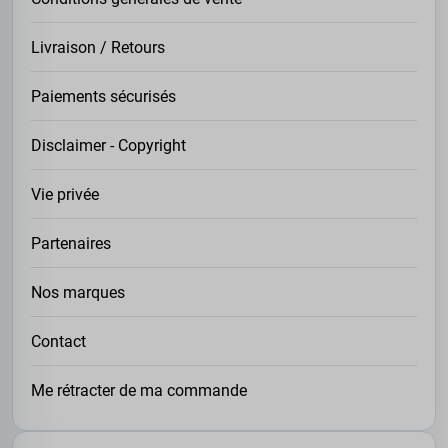
Livraison / Retours
Paiements sécurisés
Disclaimer - Copyright
Vie privée
Partenaires
Nos marques
Contact
Me rétracter de ma commande