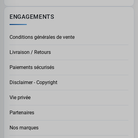
ENGAGEMENTS
Conditions générales de vente
Livraison / Retours
Paiements sécurisés
Disclaimer - Copyright
Vie privée
Partenaires
Nos marques