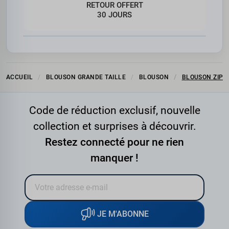
RETOUR OFFERT
30 JOURS
ACCUEIL
BLOUSON GRANDE TAILLE
BLOUSON
BLOUSON ZIPPÉ
Code de réduction exclusif, nouvelle
collection et surprises à découvrir.
Restez connecté pour ne rien
manquer !
JE M'ABONNE