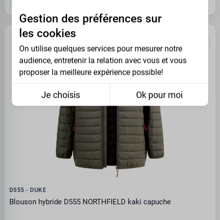
Gestion des préférences sur
les cookies
On utilise quelques services pour mesurer notre
audience, entretenir la relation avec vous et vous
proposer la meilleure expérience possible!
Je choisis
Ok pour moi
D555 - DUKE
Blouson hybride D555 NORTHFIELD kaki capuche