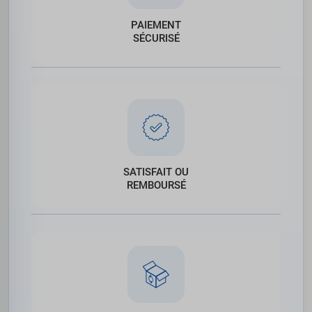
PAIEMENT
SÉCURISÉ
SATISFAIT OU
REMBOURSÉ