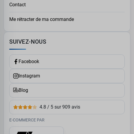
Contact
Me rétracter de ma commande
SUIVEZ-NOUS
Facebook
Instagram
Blog
4.8 / 5 sur 909 avis
E-COMMERCE PAR