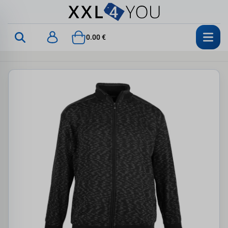
0.00 €