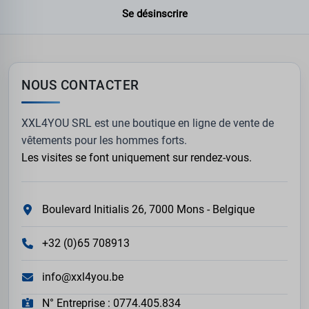
Se désinscrire
NOUS CONTACTER
XXL4YOU SRL est une boutique en ligne de vente de
vêtements pour les hommes forts.
Les visites se font uniquement sur rendez-vous.
Boulevard Initialis 26, 7000 Mons - Belgique
+32 (0)65 708913
info@xxl4you.be
N° Entreprise : 0774.405.834