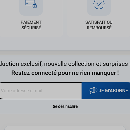
PAIEMENT
SATISFAIT OU
SÉCURISÉ
REMBOURSÉ
uction exclusif, nouvelle collection et surprises 
Restez connecté pour ne rien manquer !
JE M'ABONNE
Se désinscrire