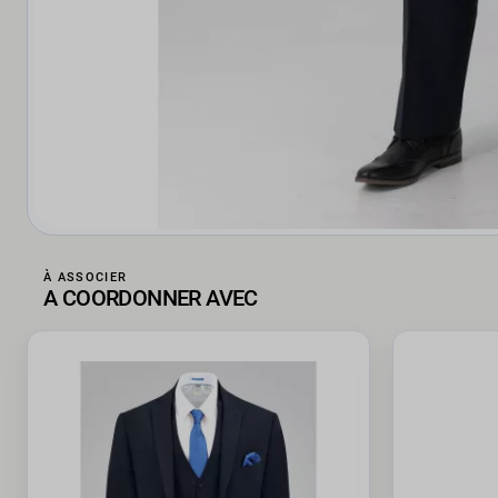
À ASSOCIER
A COORDONNER AVEC