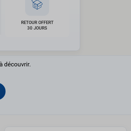
RETOUR OFFERT
30 JOURS
à découvrir.