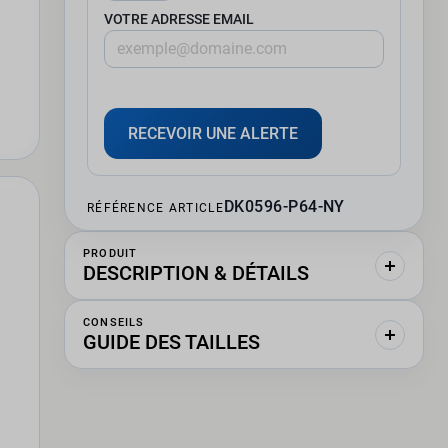
VOTRE ADRESSE EMAIL
RECEVOIR UNE ALERTE
DK0596-P64-NY
RÉFÉRENCE ARTICLE
PRODUIT
DESCRIPTION & DÉTAILS
CONSEILS
GUIDE DES TAILLES