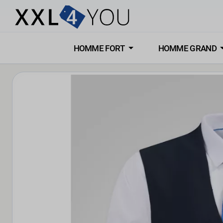
HOMME FORT
HOMME GRAND