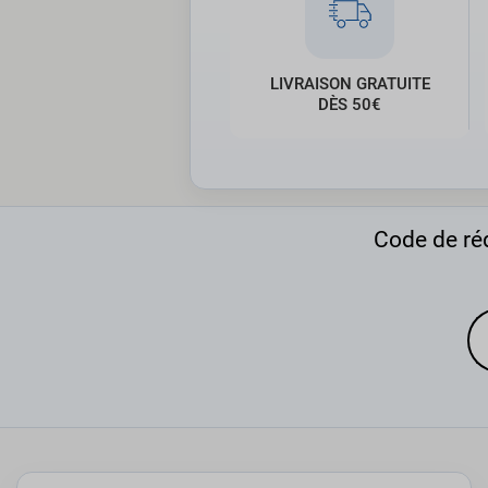
LIVRAISON GRATUITE
DÈS 50€
Code de réd