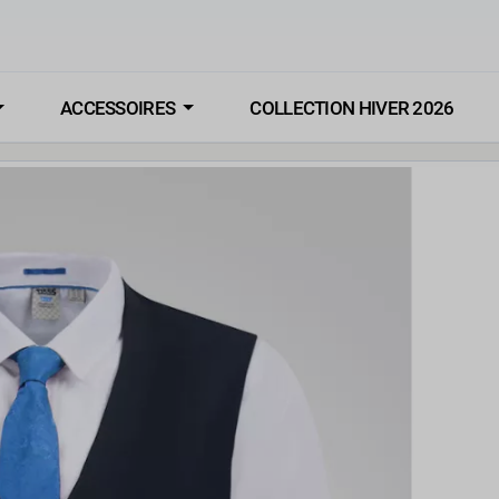
ACCESSOIRES
COLLECTION HIVER 2026