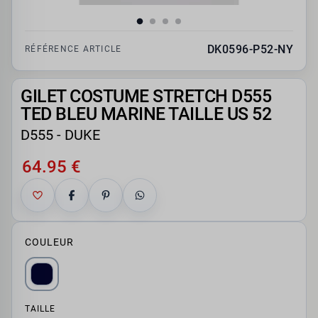
DK0596-P52-NY
RÉFÉRENCE ARTICLE
GILET COSTUME STRETCH D555
TED BLEU MARINE TAILLE US 52
D555 - DUKE
64.95 €
COULEUR
TAILLE