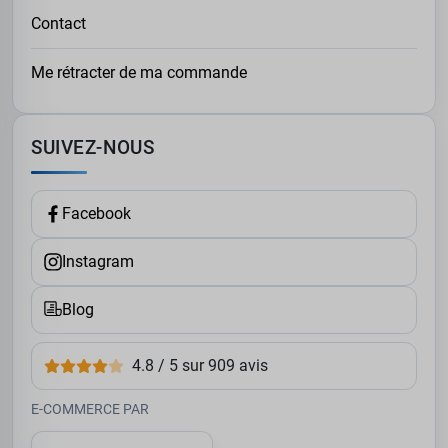
Contact
Me rétracter de ma commande
SUIVEZ-NOUS
Facebook
Instagram
Blog
4.8 / 5 sur 909 avis
E-COMMERCE PAR