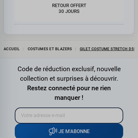
RETOUR OFFERT
30 JOURS
ACCUEIL
COSTUMES ET BLAZERS
GILET COSTUME STRETCH D555
Code de réduction exclusif, nouvelle
collection et surprises à découvrir.
Restez connecté pour ne rien
manquer !
JE M'ABONNE