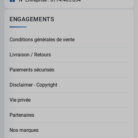
ENGAGEMENTS
Conditions générales de vente
Livraison / Retours
Paiements sécurisés
Disclaimer - Copyright
Vie privée
Partenaires
Nos marques