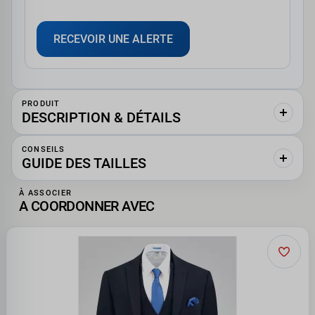
RECEVOIR UNE ALERTE
PRODUIT
DESCRIPTION & DÉTAILS
CONSEILS
GUIDE DES TAILLES
À ASSOCIER
A COORDONNER AVEC