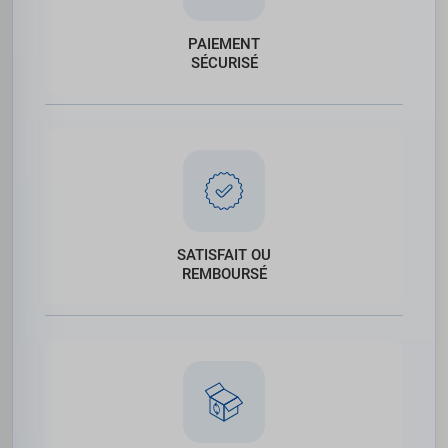
PAIEMENT
SÉCURISÉ
SATISFAIT OU
REMBOURSÉ